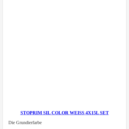
STOPRIM SIL COLOR WEISS 4X15L SET
Die Grundierfarbe