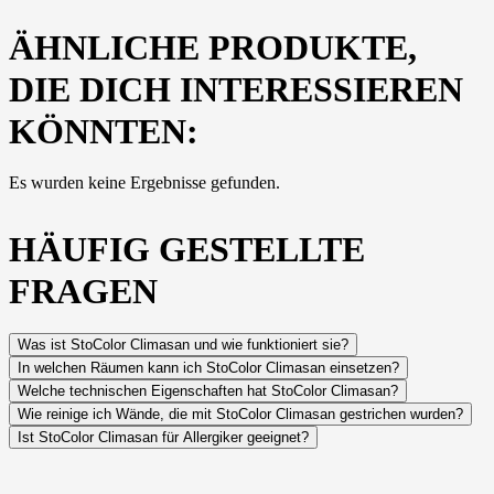
ÄHNLICHE PRODUKTE,
DIE DICH INTERESSIEREN
KÖNNTEN:
Es wurden keine Ergebnisse gefunden.
HÄUFIG GESTELLTE
FRAGEN
Was ist StoColor Climasan und wie funktioniert sie?
In welchen Räumen kann ich StoColor Climasan einsetzen?
Welche technischen Eigenschaften hat StoColor Climasan?
Wie reinige ich Wände, die mit StoColor Climasan gestrichen wurden?
Ist StoColor Climasan für Allergiker geeignet?