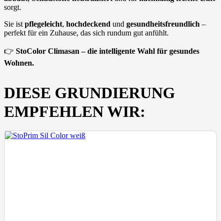
sorgt.
Sie ist
pflegeleicht
,
hochdeckend
und
gesundheitsfreundlich
–
perfekt für ein Zuhause, das sich rundum gut anfühlt.
👉
StoColor Climasan – die intelligente Wahl für gesundes
Wohnen.
DIESE GRUNDIERUNG
EMPFEHLEN WIR: