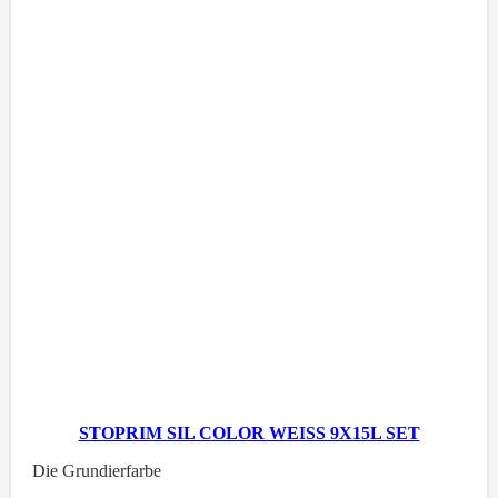
STOPRIM SIL COLOR WEISS 9X15L SET
Die Grundierfarbe