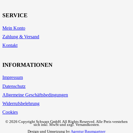
SERVICE
Mein Konto
Zahlung & Versand
Kontakt
INFORMATIONEN
Impressum
Datenschutz
Allgemeine Geschäftsbedingungen
Widerrufsbelehrung
Cookies
©
2026 Copyright Schwarz GmbH. All Rights Reserved. Alle Preis verstehen
sich inkl. MwSt und zzgl. Versandkosten.
Design und Umsetzung by
Agentur Baumgartner