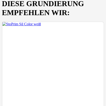
DIESE GRUNDIERUNG
EMPFEHLEN WIR: