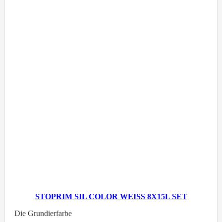
STOPRIM SIL COLOR WEISS 8X15L SET
Die Grundierfarbe