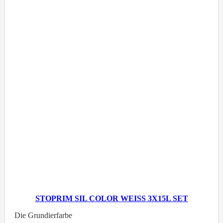
STOPRIM SIL COLOR WEISS 3X15L SET
Die Grundierfarbe