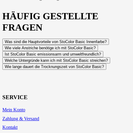
HÄUFIG GESTELLTE
FRAGEN
Was sind die Hauptvorteile von StoColor Basic Innenfarbe?
Wie viele Anstriche benötige ich mit StoColor Basic?
Ist StoColor Basic emissionsarm und umweltfreundlich?
Welche Untergründe kann ich mit StoColor Basic streichen?
Wie lange dauert die Trocknungszeit von StoColor Basic?
SERVICE
Mein Konto
Zahlung & Versand
Kontakt