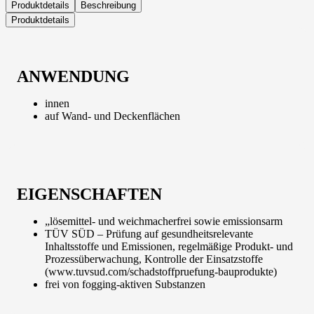
Produktdetails
Beschreibung
Produktdetails
ANWENDUNG
innen
auf Wand- und Deckenflächen
EIGENSCHAFTEN
„lösemittel- und weichmacherfrei sowie emissionsarm
TÜV SÜD – Prüfung auf gesundheitsrelevante
Inhaltsstoffe und Emissionen, regelmäßige Produkt- und
Prozessüberwachung, Kontrolle der Einsatzstoffe
(www.tuvsud.com/schadstoffpruefung-bauprodukte)
frei von fogging-aktiven Substanzen