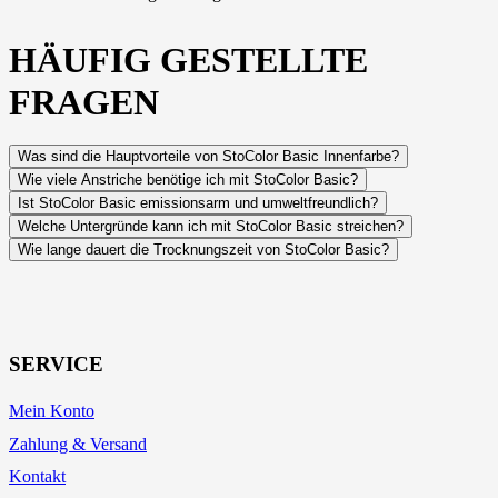
HÄUFIG GESTELLTE
FRAGEN
Was sind die Hauptvorteile von StoColor Basic Innenfarbe?
Wie viele Anstriche benötige ich mit StoColor Basic?
Ist StoColor Basic emissionsarm und umweltfreundlich?
Welche Untergründe kann ich mit StoColor Basic streichen?
Wie lange dauert die Trocknungszeit von StoColor Basic?
SERVICE
Mein Konto
Zahlung & Versand
Kontakt