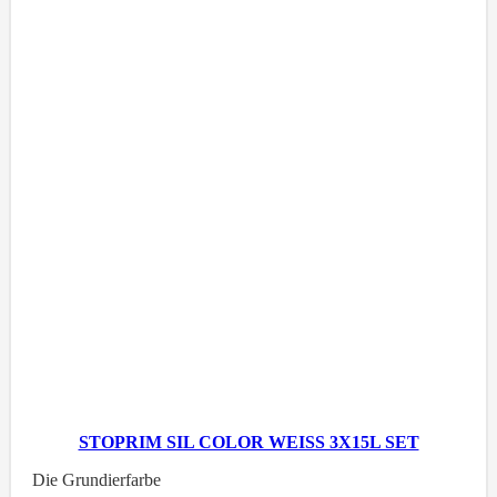
STOPRIM SIL COLOR WEISS 3X15L SET
Die Grundierfarbe