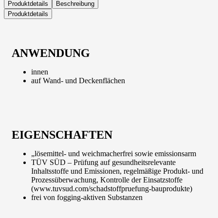
Produktdetails
Beschreibung
Produktdetails
ANWENDUNG
innen
auf Wand- und Deckenflächen
EIGENSCHAFTEN
„lösemittel- und weichmacherfrei sowie emissionsarm
TÜV SÜD – Prüfung auf gesundheitsrelevante
Inhaltsstoffe und Emissionen, regelmäßige Produkt- und
Prozessüberwachung, Kontrolle der Einsatzstoffe
(www.tuvsud.com/schadstoffpruefung-bauprodukte)
frei von fogging-aktiven Substanzen