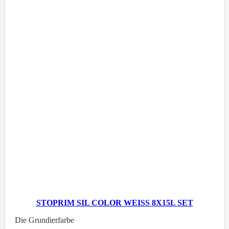
STOPRIM SIL COLOR WEISS 8X15L SET
Die Grundierfarbe