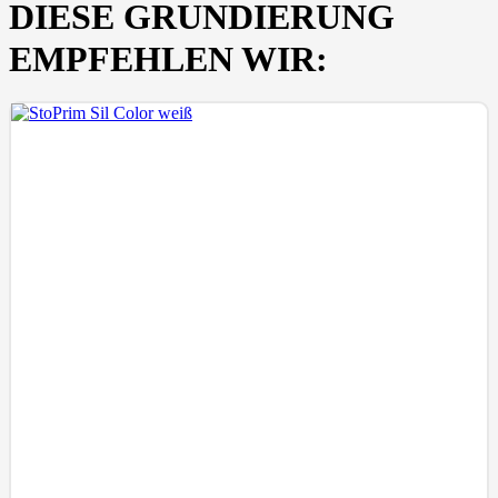
DIESE GRUNDIERUNG
EMPFEHLEN WIR: