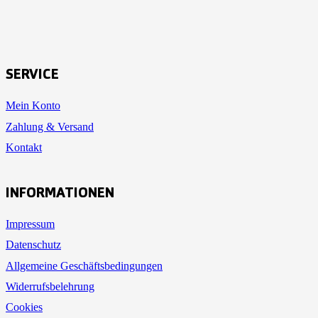
SERVICE
Mein Konto
Zahlung & Versand
Kontakt
INFORMATIONEN
Impressum
Datenschutz
Allgemeine Geschäftsbedingungen
Widerrufsbelehrung
Cookies